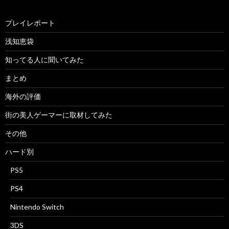
プレイレポート
浅知恵袋
知ってる人に聞いてみた
まとめ
海外の評価
街の美人ゲーマーに取材してみた
その他
ハード別
PS5
PS4
Nintendo Switch
3DS