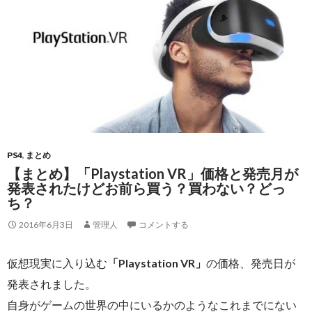
PS4
,
まとめ
【まとめ】「Playstation VR」価格と発売月が
発表されたけどお前ら買う？買わない？どっ
ち？
2016年6月3日
管理人
コメントする
仮想現実に入り込む
「Playstation VR」
の価格、発売日が
発表されました。
自身がゲームの世界の中にいるかのようなこれまでにない