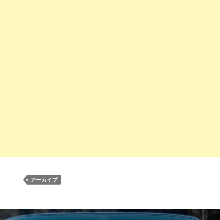
アーカイブ