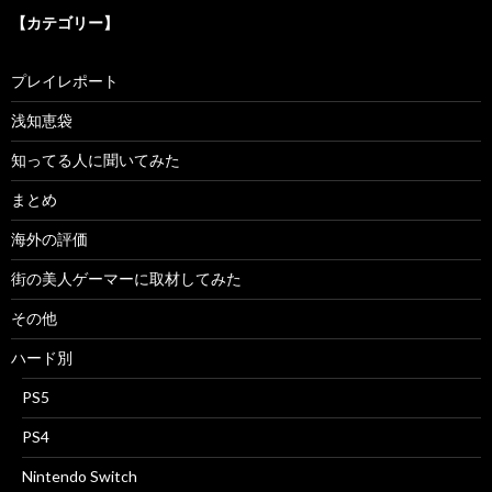
【カテゴリー】
プレイレポート
浅知恵袋
知ってる人に聞いてみた
まとめ
海外の評価
街の美人ゲーマーに取材してみた
その他
ハード別
PS5
PS4
Nintendo Switch