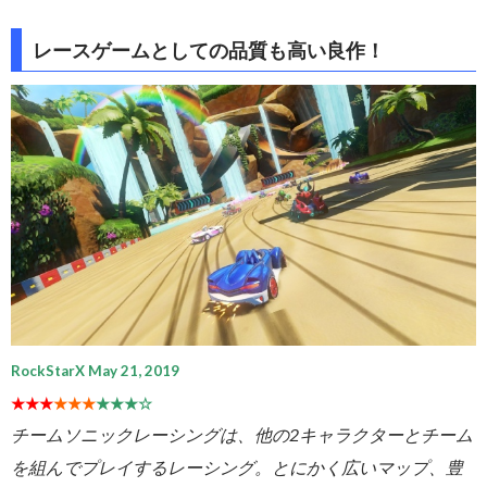
レースゲームとしての品質も高い良作！
RockStarX May 21, 2019
★★★
★★★
★★★☆
チームソニックレーシングは、他の2キャラクターとチーム
を組んでプレイするレーシング。とにかく広いマップ、豊