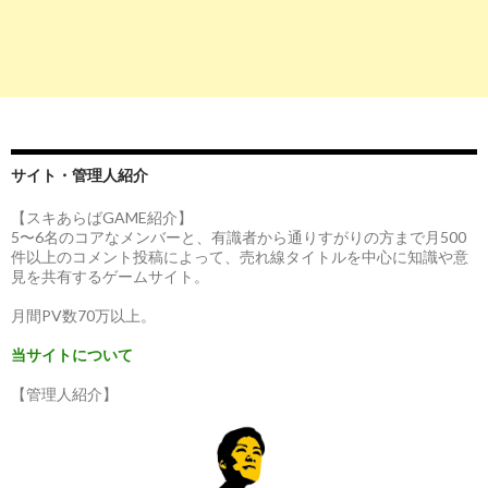
サイト・管理人紹介
【スキあらばGAME紹介】
5〜6名のコアなメンバーと、有識者から通りすがりの方まで月500
件以上のコメント投稿によって、売れ線タイトルを中心に知識や意
見を共有するゲームサイト。
月間PV数70万以上。
当サイトについて
【管理人紹介】