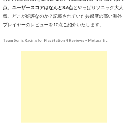
点、ユーザースコアはなんと8.6点
とやっぱりソニック大人
気。どこが好評なのか？記載されていた共感度の高い海外
プレイヤーのレビューを10点ご紹介いたします。
Team Sonic Racing for PlayStation 4 Reviews – Metacritic