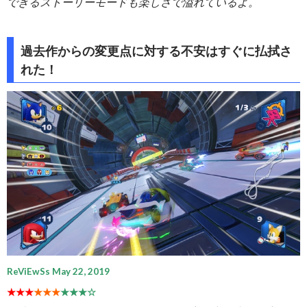
できるストーリーモードも楽しさで溢れているよ。
過去作からの変更点に対する不安はすぐに払拭さ
れた！
ReViEwSs May 22, 2019
★★★
★★★
★★★☆