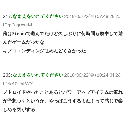
217:
なまえをいれてください
2018/06/22(金) 07:48:28.25
ID:pOiqrWeM
俺はSteamで遊んでたけど久しぶりに何時間も熱中して遊
んだゲームだったな
キノコエンディングはめんどくさかった
235:
なまえをいれてください
2018/06/22(金) 18:24:31.26
ID:kA0UhLWY
メトロイドやったことあるとパワーアップアイテムの流れ
が予想つくというか、やっぱこうするよね！って感じで楽
しめる気がする