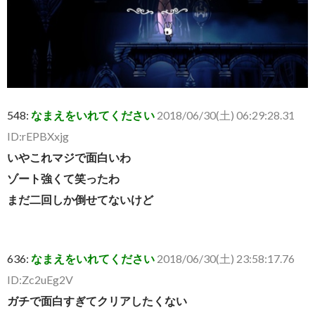
548:
なまえをいれてください
2018/06/30(土) 06:29:28.31
ID:rEPBXxjg
いやこれマジで面白いわ
ゾート強くて笑ったわ
まだ二回しか倒せてないけど
636:
なまえをいれてください
2018/06/30(土) 23:58:17.76
ID:Zc2uEg2V
ガチで面白すぎてクリアしたくない