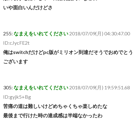
いや面白いんだけどさ
255:
なまえをいれてください
2018/07/09(月) 04:30:47.00
ID:cJycFE2t
俺はswitchだけどpc版がミリオン到達だそうでおめでとう
ございます
305:
なまえをいれてください
2018/07/09(月) 19:59:51.68
ID:gyjk5+Bg
苦痛の道は難しいけどめちゃくちゃ楽しめたな
最後まで行けた時の達成感は半端なかったわ