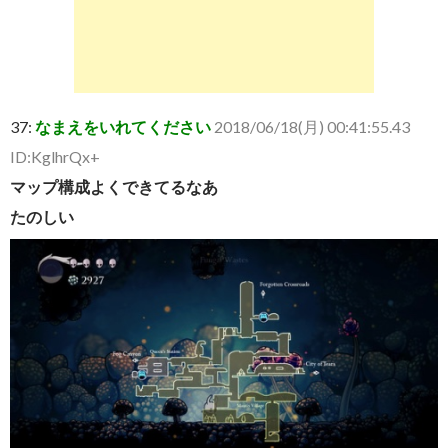
37:
なまえをいれてください
2018/06/18(月) 00:41:55.43
ID:KglhrQx+
マップ構成よくできてるなあ
たのしい