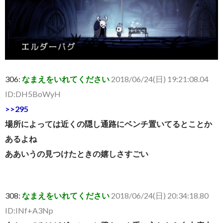
306:
なまえをいれてください
2018/06/24(日) 19:21:08.04
ID:DH5BoWyH
>>295
場所によっては近くの隠し通路にベンチ置いてるとことか
あるよね
ああいうの見つけたときの嬉しさすごい
308:
なまえをいれてください
2018/06/24(日) 20:34:18.80
ID:INf+A3Np