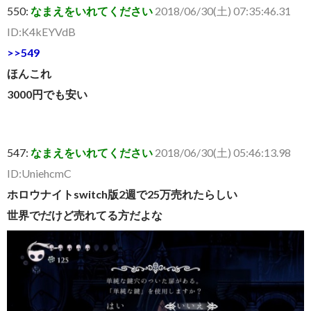
550:
なまえをいれてください
2018/06/30(土) 07:35:46.31
ID:K4kEYVdB
>>549
ほんこれ
3000円でも安い
547:
なまえをいれてください
2018/06/30(土) 05:46:13.98
ID:UniehcmC
ホロウナイトswitch版2週で25万売れたらしい
世界でだけど売れてる方だよな