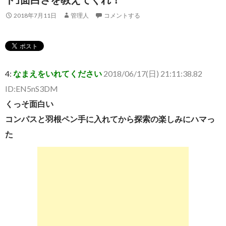
2018年7月11日
管理人
コメントする
4:
なまえをいれてください
2018/06/17(日) 21:11:38.82
ID:EN5nS3DM
くっそ面白い
コンパスと羽根ペン手に入れてから探索の楽しみにハマっ
た