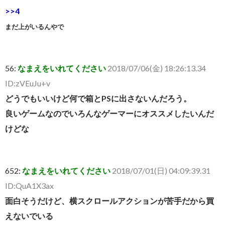
>>4
まだ上がいるんやで
56:
なまえをいれてください
2018/07/06(金) 18:26:13.34
ID:zVEuJu+v
どうでもいいけど何で箱とPSに出さないんだろう。
良いゲームなのでいろんなゲーマーにオススメしたいんだ
けどな
652:
なまえをいれてください
2018/07/01(日) 04:09:39.31
ID:QuA1X3ax
面白そうだけど、横スクロールアクションが苦手だから買
えないでいる