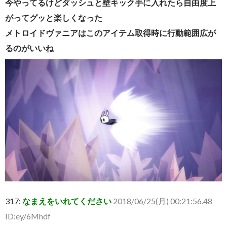
今やってるけどダッシュと壁キック手に入れたら自由度上
がってグッと楽しくなった
メトロイドヴァニアはこのアイテム取得時に行動範囲広が
るのがいいね
317:
なまえをいれてください
2018/06/25(月) 00:21:56.48
ID:ey/6Mhdf