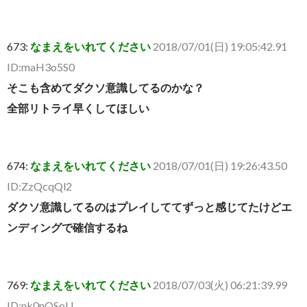
673:
なまえをいれてください
2018/07/01(日) 19:05:42.91
ID:maH3o5S0
そこも含めてダクソ意識してるのかな？
全部リトライ早くしてほしい
674:
なまえをいれてください
2018/07/01(日) 19:26:43.50
ID:ZzQcqQl2
ダクソ意識してるのはプレイしててずっと感じてたけどエ
ンディングで確信するね
769:
なまえをいれてください
2018/07/03(火) 06:21:39.99
ID:nk0nQSoU