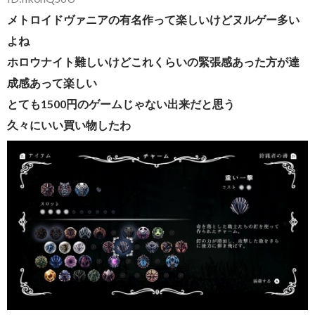
メトロイドヴァニアの有名作って楽しいけどヌルゲー多い
よね
ホロウナイト難しいけどこれくらいの緊張感あった方が達
成感あって楽しい
とても1500円のゲームじゃない出来だと思う
久々にいい買い物したわ