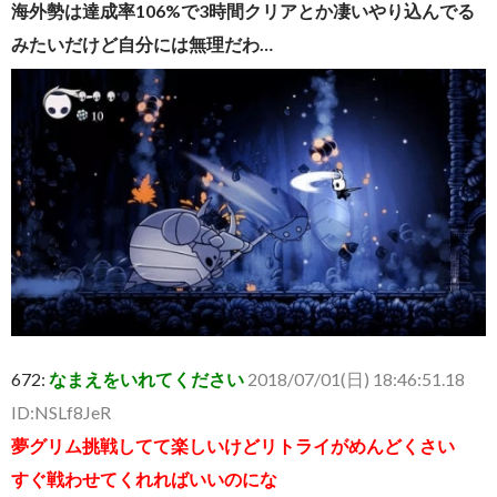
海外勢は達成率106%で3時間クリアとか凄いやり込んでる
みたいだけど自分には無理だわ…
672:
なまえをいれてください
2018/07/01(日) 18:46:51.18
ID:NSLf8JeR
夢グリム挑戦してて楽しいけどリトライがめんどくさい
すぐ戦わせてくれればいいのにな