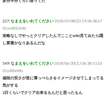
多分半分くらい迷ってた
227:
なまえをいれてください
2018/07/08(日) 19:58:38.67
ID:m9XSDERl
攻略なしでやっとクリアしたんでこことwiki見てみたら隠
し要素かなりあるんだな
549:
なまえをいれてください
2018/06/30(土) 06:38:53.10
ID:p4Beti8y
値段の安さが逆に薄っぺらさをイメージさせてしまってる
気がする
2日くらいでクリア出来るもんだと思ったもん