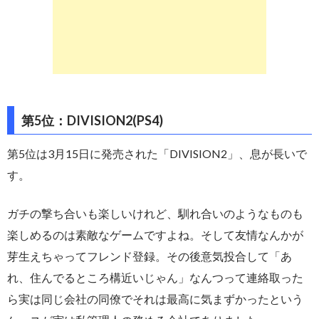
第5位：DIVISION2(PS4)
第5位は3月15日に発売された「DIVISION2」、息が長いで
す。
ガチの撃ち合いも楽しいけれど、馴れ合いのようなものも
楽しめるのは素敵なゲームですよね。そして友情なんかが
芽生えちゃってフレンド登録。その後意気投合して「あ
れ、住んでるところ構近いじゃん」なんつって連絡取った
ら実は同じ会社の同僚でそれは最高に気まずかったという