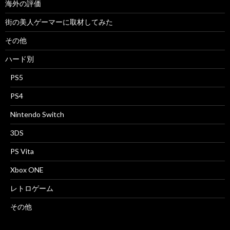
海外の評価
街の美人ゲーマーに取材してみた
その他
ハード別
PS5
PS4
Nintendo Switch
3DS
PS Vita
Xbox ONE
レトロゲーム
その他