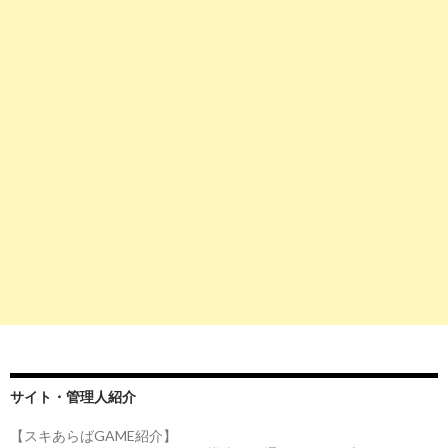
サイト・管理人紹介
【スキあらばGAME紹介】