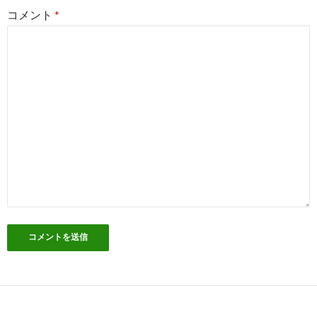
コメント
*