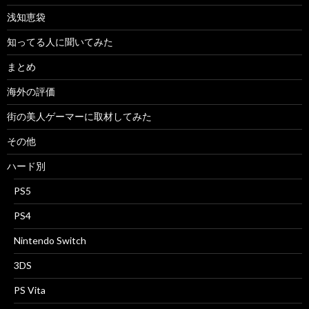
浅知恵袋
知ってる人に聞いてみた
まとめ
海外の評価
街の美人ゲーマーに取材してみた
その他
ハード別
PS5
PS4
Nintendo Switch
3DS
PS Vita