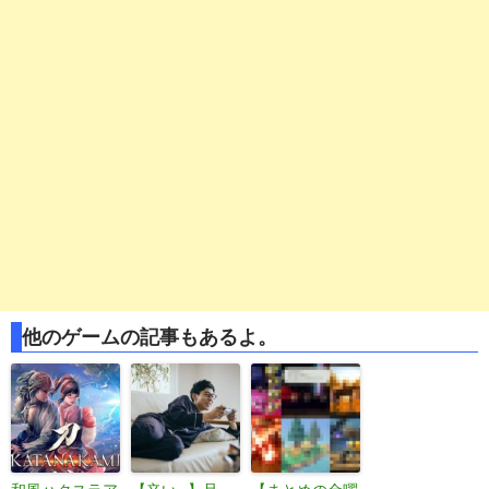
他のゲームの記事もあるよ。