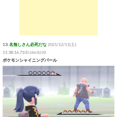
13:
名無しさん必死だな
2021/12/11(土)
11:38:16.71ID:zlvcitJJ0
ポケモンシャイニングパール