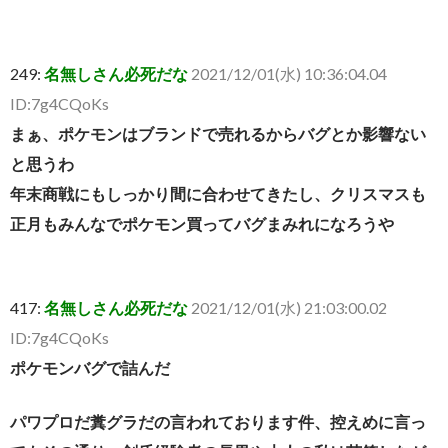
249:
名無しさん必死だな
2021/12/01(水) 10:36:04.04
ID:7g4CQoKs
まぁ、ポケモンはブランドで売れるからバグとか影響ない
と思うわ
年末商戦にもしっかり間に合わせてきたし、クリスマスも
正月もみんなでポケモン買ってバグまみれになろうや
417:
名無しさん必死だな
2021/12/01(水) 21:03:00.02
ID:7g4CQoKs
ポケモンバグで詰んだ
パワプロだ糞グラだの言われております件、控えめに言っ