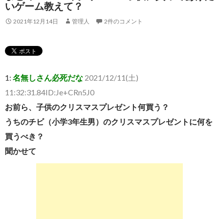
いゲーム教えて？
2021年12月14日
管理人
2件のコメント
1:
名無しさん必死だな
2021/12/11(土)
11:32:31.84ID:Je+CRn5J0
お前ら、子供のクリスマスプレゼント何買う？
うちのチビ（小学3年生男）のクリスマスプレゼントに何を
買うべき？
聞かせて