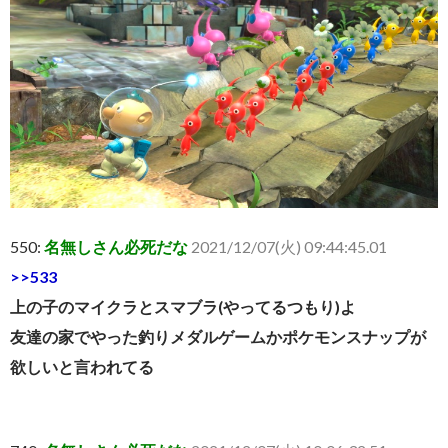
550:
名無しさん必死だな
2021/12/07(火) 09:44:45.01
>>533
上の子のマイクラとスマブラ(やってるつもり)よ
友達の家でやった釣りメダルゲームかポケモンスナップが
欲しいと言われてる