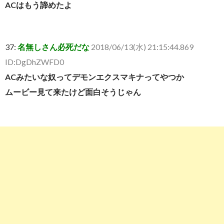
ACはもう諦めたよ
37:
名無しさん必死だな
2018/06/13(水) 21:15:44.869
ID:DgDhZWFD0
ACみたいな奴ってデモンエクスマキナってやつか
ムービー見て来たけど面白そうじゃん