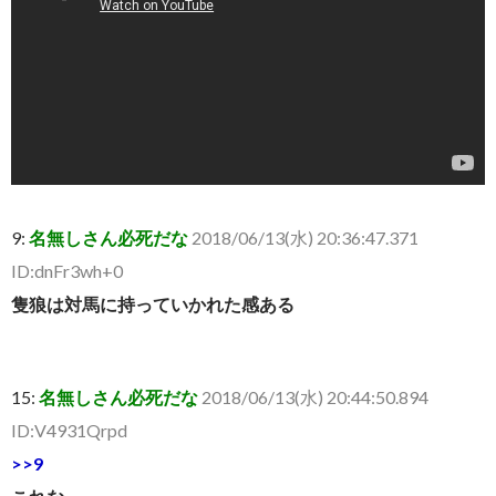
9:
名無しさん必死だな
2018/06/13(水) 20:36:47.371
ID:dnFr3wh+0
隻狼は対馬に持っていかれた感ある
15:
名無しさん必死だな
2018/06/13(水) 20:44:50.894
ID:V4931Qrpd
>>9