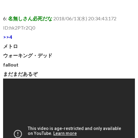
6:
名無しさん必死だな
2018/06/13(水) 20:34:43.172
ID:hk2PTr2Q0
>>4
メトロ
ウォーキング・デッド
fallout
まだまだあるぞ