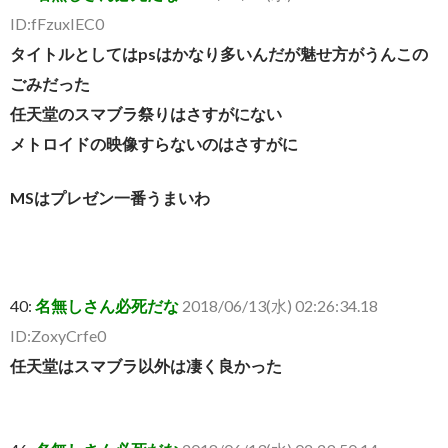
ID:fFzuxIEC0
タイトルとしてはpsはかなり多いんだが魅せ方がうんこの
ごみだった
任天堂のスマブラ祭りはさすがにない
メトロイドの映像すらないのはさすがに
MSはプレゼン一番うまいわ
40:
名無しさん必死だな
2018/06/13(水) 02:26:34.18
ID:ZoxyCrfe0
任天堂はスマブラ以外は凄く良かった