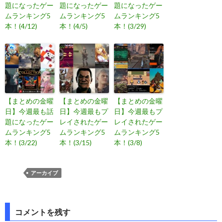
題になったゲー
題になったゲー
題になったゲー
ムランキング5
ムランキング5
ムランキング5
本！(4/12)
本！(4/5)
本！(3/29)
【まとめの金曜
【まとめの金曜
【まとめの金曜
日】今週最も話
日】今週最もプ
日】今週最もプ
題になったゲー
レイされたゲー
レイされたゲー
ムランキング5
ムランキング5
ムランキング5
本！(3/22)
本！(3/15)
本！(3/8)
アーカイブ
投
コメントを残す