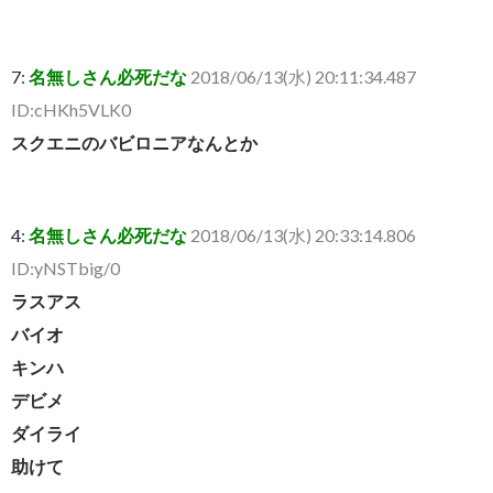
7:
名無しさん必死だな
2018/06/13(水) 20:11:34.487
ID:cHKh5VLK0
スクエニのバビロニアなんとか
4:
名無しさん必死だな
2018/06/13(水) 20:33:14.806
ID:yNSTbig/0
ラスアス
バイオ
キンハ
デビメ
ダイライ
助けて