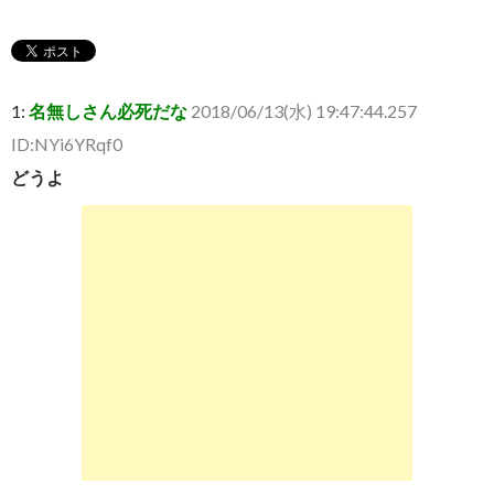
1:
名無しさん必死だな
2018/06/13(水) 19:47:44.257
ID:NYi6YRqf0
どうよ