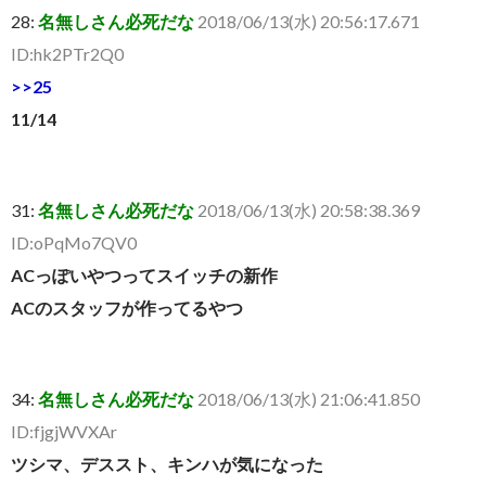
28:
名無しさん必死だな
2018/06/13(水) 20:56:17.671
ID:hk2PTr2Q0
>>25
11/14
31:
名無しさん必死だな
2018/06/13(水) 20:58:38.369
ID:oPqMo7QV0
ACっぽいやつってスイッチの新作
ACのスタッフが作ってるやつ
34:
名無しさん必死だな
2018/06/13(水) 21:06:41.850
ID:fjgjWVXAr
ツシマ、デススト、キンハが気になった