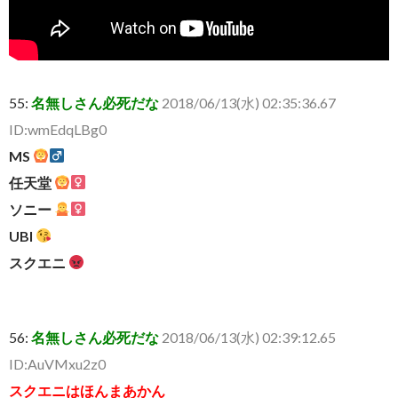
55:
名無しさん必死だな
2018/06/13(水) 02:35:36.67
ID:wmEdqLBg0
MS
任天堂
ソニー
UBI
スクエニ
56:
名無しさん必死だな
2018/06/13(水) 02:39:12.65
ID:AuVMxu2z0
スクエニはほんまあかん