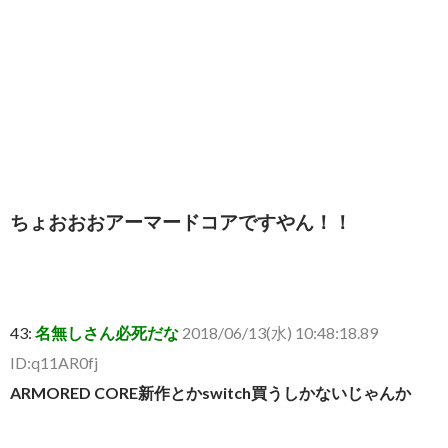
ちょおおおアーマードコアですやん！！
43:
名無しさん必死だな
2018/06/13(水) 10:48:18.89
ID:q11AR0fj
ARMORED CORE新作とかswitch買うしかないじゃんか