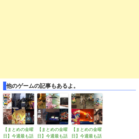
他のゲームの記事もあるよ。
【まとめの金曜
【まとめの金曜
【まとめの金曜
日】今週最も話
日】今週最も話
日】今週最も話