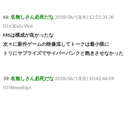
66:
名無しさん必死だな
2018/06/13(水) 12:25:31.36
ID:t3EeScVkd
MSは構成が良かったな
次々に新作ゲームの映像流してトークは最小限に
トリにサプライズでサイバーパンクと飽きさせなかった
39:
名無しさん必死だな
2018/06/13(水) 10:42:44.09
ID:Wmx6hjyt