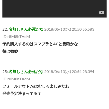
22:
名無しさん必死だな
2018/06/13(水) 20:50:55.583
ID:r8M8hTAcM
予約購入するのはスマブラとACと隻狼かな
後は微妙
25:
名無しさん必死だな
2018/06/13(水) 20:54:28.394
ID:r8M8hTAcM
フォールアウト76はむしろ楽しみだわ
発売予定決まってる？