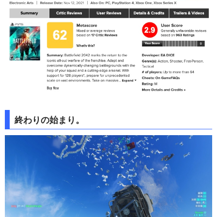
終わりの始まり。