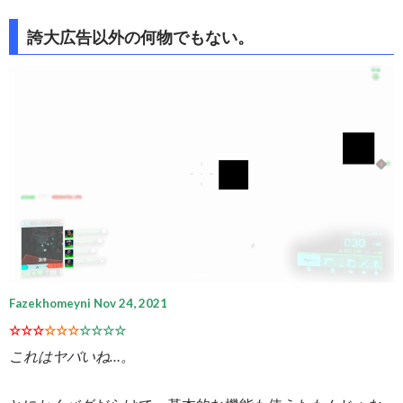
誇大広告以外の何物でもない。
Fazekhomeyni Nov 24, 2021
☆☆☆
☆☆☆
☆☆☆☆
これはヤバいね…。