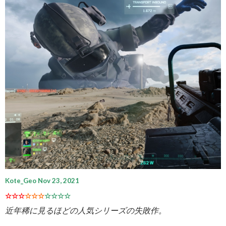
Kote_Geo Nov 23, 2021
☆☆☆
☆☆☆
☆☆☆☆
近年稀に見るほどの人気シリーズの失敗作。