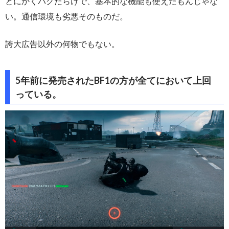
とにかくバグだらけで、基本的な機能も使えたもんじゃな
い。通信環境も劣悪そのものだ。
誇大広告以外の何物でもない。
5年前に発売されたBF1の方が全てにおいて上回
っている。