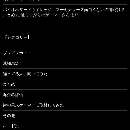
バイオハザードヴィレッジ、マーセナリーズ面白くないの俺だけ？
まとめ
に
通りすがりのゲーマーさん
より
【カテゴリー】
プレイレポート
浅知恵袋
知ってる人に聞いてみた
まとめ
海外の評価
街の美人ゲーマーに取材してみた
その他
ハード別