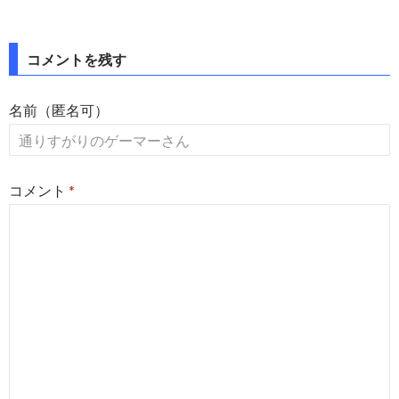
コメントを残す
名前（匿名可）
コメント
*