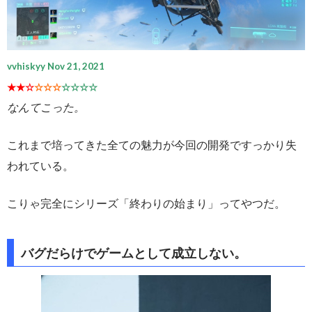
vvhiskyy Nov 21, 2021
★★☆
☆☆☆
☆☆☆☆
なんてこった。
これまで培ってきた全ての魅力が今回の開発ですっかり失
われている。
こりゃ完全にシリーズ「終わりの始まり」ってやつだ。
バグだらけでゲームとして成立しない。