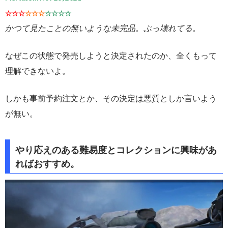
☆☆☆
☆☆☆
☆☆☆☆
かつて見たことの無いような未完品。ぶっ壊れてる。
なぜこの状態で発売しようと決定されたのか、全くもって
理解できないよ。
しかも事前予約注文とか、その決定は悪質としか言いよう
が無い。
やり応えのある難易度とコレクションに興味があ
ればおすすめ。