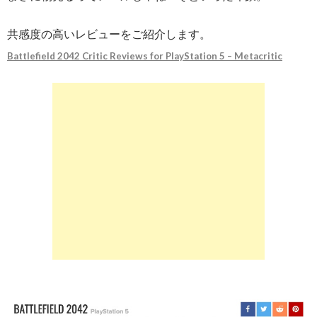
共感度の高いレビューをご紹介します。
Battlefield 2042 Critic Reviews for PlayStation 5 – Metacritic