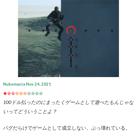
Nubemasta Nov 24, 2021
★☆☆
☆☆☆
☆☆☆☆
100ドル払ったのにまったくゲームとして遊べたもんじゃな
いってどういうことよ？
バグだらけでゲームとして成立しない、ぶっ壊れている。