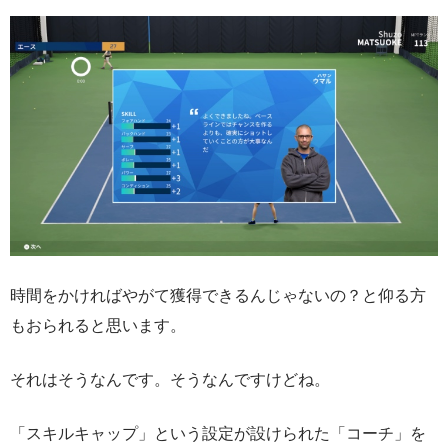
時間をかければやがて獲得できるんじゃないの？と仰る方
もおられると思います。
それはそうなんです。そうなんですけどね。
「スキルキャップ」という設定が設けられた「コーチ」を