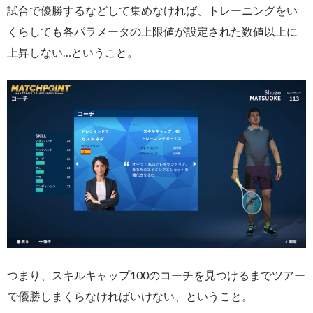
試合で優勝するなどして集めなければ、トレーニングをい
くらしても各パラメータの上限値が設定された数値以上に
上昇しない…ということ。
つまり、スキルキャップ100のコーチを見つけるまでツアー
で優勝しまくらなければいけない、ということ。