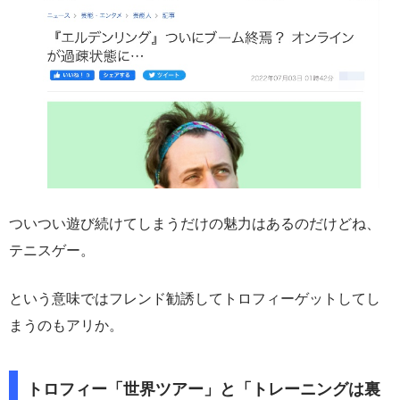
ついつい遊び続けてしまうだけの魅力はあるのだけどね、
テニスゲー。
という意味ではフレンド勧誘してトロフィーゲットしてし
まうのもアリか。
トロフィー「世界ツアー」と「トレーニングは裏