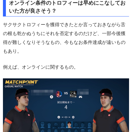
オンライン条件のトロフィーは早めにこなしてお
いた方が良さそう？
サクサクトロフィーを獲得できたとか言っておきながら舌
の根も乾かぬうちにそれを否定するのだけど、一部今後獲
得が難しくなりそうなもの、今もなお条件達成が遠いもの
もあり。
例えば、オンラインに関するもの。