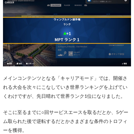
メインコンテンツとなる「キャリアモード」では、開催さ
れる大会を次々にこなしていき世界ランキングを上げてい
くわけですが、先日晴れて世界ランク1位になりました。
そこに至るまでに○回サービスエースを取るだとか、5ゲー
ム取られた後で逆転するだとかさまざまな条件のトロフィ
ーを獲得。