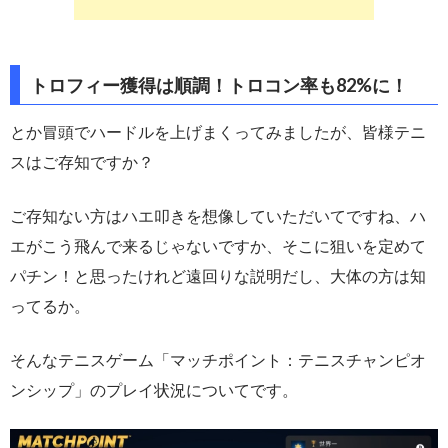
トロフィー獲得は順調！トロコン率も82%に！
とか冒頭でハードルを上げまくってみましたが、皆様テニ
スはご存知ですか？
ご存知ない方はハエ叩きを想像していただいてですね、ハ
エがこう飛んで来るじゃないですか、そこに狙いを定めて
パチン！と思ったけれど遠回りな説明だし、大体の方は知
ってるか。
そんなテニスゲーム「マッチポイント：テニスチャンピオ
ンシップ」のプレイ状況についてです。