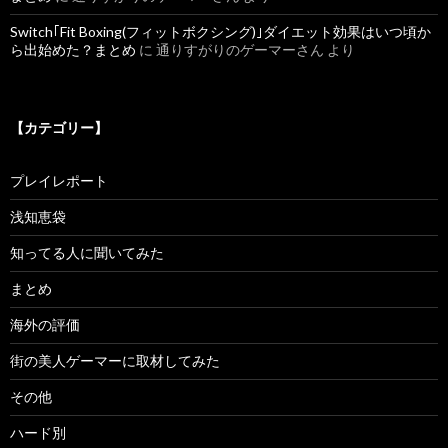
Switch｢Fit Boxing(フィットボクシング)｣ダイエット効果はいつ頃か
ら出始めた？まとめ
に
通りすがりのゲーマーさん
より
【カテゴリー】
プレイレポート
浅知恵袋
知ってる人に聞いてみた
まとめ
海外の評価
街の美人ゲーマーに取材してみた
その他
ハード別