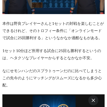
本作は野良プレイヤーさんと1セットの対戦を楽しむことが
できるけれど、そのトロフィー条件に「オンラインモード
で試合に25回勝利する」というなかなか過酷なもがある。
1セット10分ほど所用する試合に25回も勝利するというの
は、ヘタクソなプレイヤーからするとなかなか不安。
なにせモンハンだのスプラトゥーンだのに比べてしまうと
この先今のようにマッチングがスムーズになるかも多少心
配。