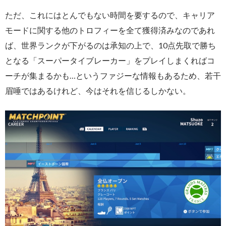
ただ、これにはとんでもない時間を要するので、キャリア
モードに関する他のトロフィーを全て獲得済みなのであれ
ば、世界ランクが下がるのは承知の上で、10点先取で勝ち
となる「スーパータイブレーカー」をプレイしまくればコ
ーチが集まるかも…というファジーな情報もあるため、若干
眉唾ではあるけれど、今はそれを信じるしかない。