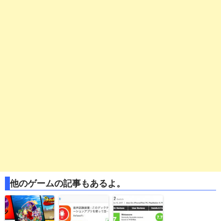
他のゲームの記事もあるよ。