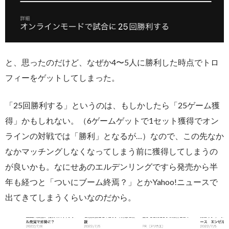
と、思ったのだけど、なぜか4〜5人に勝利した時点でトロ
フィーをゲットしてしまった。
「25回勝利する」というのは、もしかしたら「25ゲーム獲
得」かもしれない。（6ゲームゲットで1セット獲得でオン
ラインの対戦では「勝利」となるが…）なので、この先なか
なかマッチングしなくなってしまう前に獲得してしまうの
が良いかも。なにせあのエルデンリングですら発売から半
年も経つと「ついにブーム終焉？」とかYahoo!ニュースで
出てきてしまうくらいなのだから。