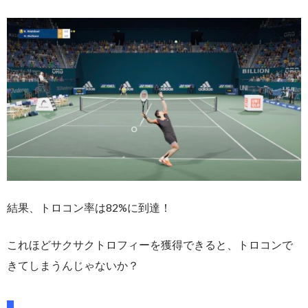
結果、トロコン率は82%に到達！
これほどサクサクトロフィーを獲得できると、トロコンで
きてしまうんじゃないか？