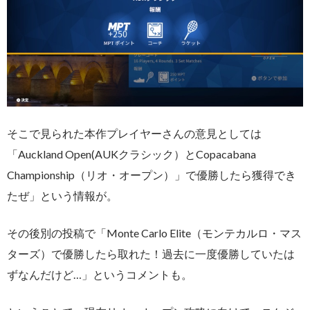
そこで見られた本作プレイヤーさんの意見としては
「Auckland Open(AUKクラシック）とCopacabana
Championship（リオ・オープン）」で優勝したら獲得でき
たぜ」という情報が。
その後別の投稿で「Monte Carlo Elite（モンテカルロ・マス
ターズ）で優勝したら取れた！過去に一度優勝していたは
ずなんだけど…」というコメントも。