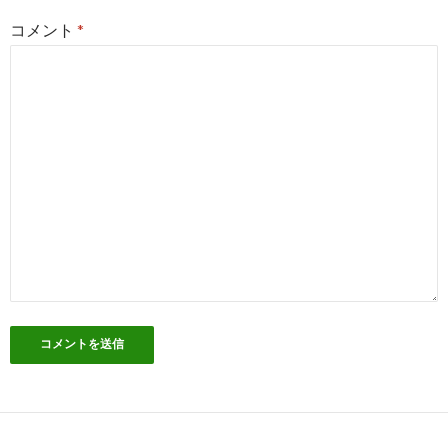
コメント
*