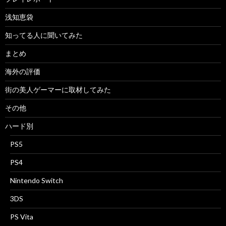
浅知恵袋
知ってる人に聞いてみた
まとめ
海外の評価
街の美人ゲーマーに取材してみた
その他
ハード別
PS5
PS4
Nintendo Switch
3DS
PS Vita