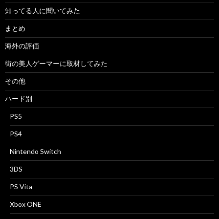
知ってる人に聞いてみた
まとめ
海外の評価
街の美人ゲーマーに取材してみた
その他
ハード別
PS5
PS4
Nintendo Switch
3DS
PS Vita
Xbox ONE