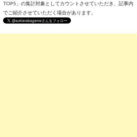
TOP5」の集計対象としてカウントさせていただき、記事内
でご紹介させていただく場合があります。