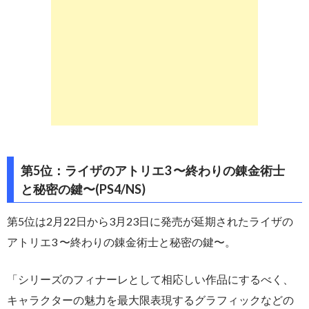
第5位：ライザのアトリエ3 〜終わりの錬金術士
と秘密の鍵〜(PS4/NS)
第5位は2月22日から3月23日に発売が延期されたライザの
アトリエ3 〜終わりの錬金術士と秘密の鍵〜。
「シリーズのフィナーレとして相応しい作品にするべく、
キャラクターの魅力を最大限表現するグラフィックなどの