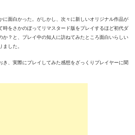
かに面白かった。がしかし、次々に新しいオリジナル作品が
て時をさかのぼってリマスタード版をプレイするほど初代ダ
のか？と、プレイ中の知人に訪ねてみたところ面白いらしい
りました。
おき、実際にプレイしてみた感想をざっくりプレイヤーに聞