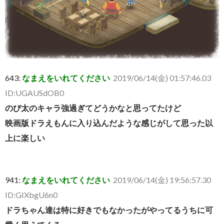
643:
なまえをいれてください
2019/06/14(金) 01:57:46.03
ID:UGAUSdOB0
のび太のキャラ強過ぎてどうかなと思ってたけど
映画版ドラえもんに入り込んだような感じがして思った以
上に楽しい
941:
なまえをいれてください
2019/06/14(金) 19:56:57.30
ID:GIXbgU6n0
ドラちゃん達は特に好きでもなかったがやってるうちに可