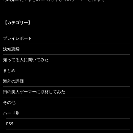
【カテゴリー】
プレイレポート
浅知恵袋
知ってる人に聞いてみた
まとめ
海外の評価
街の美人ゲーマーに取材してみた
その他
ハード別
PS5