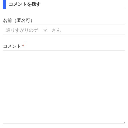
コメントを残す
名前（匿名可）
コメント
*