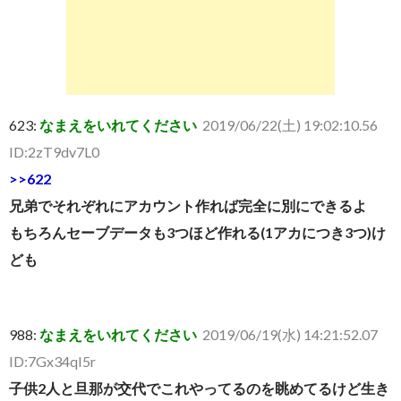
623:
なまえをいれてください
2019/06/22(土) 19:02:10.56
ID:2zT9dv7L0
>>622
兄弟でそれぞれにアカウント作れば完全に別にできるよ
もちろんセーブデータも3つほど作れる(1アカにつき3つ)け
ども
988:
なまえをいれてください
2019/06/19(水) 14:21:52.07
ID:7Gx34qI5r
子供2人と旦那が交代でこれやってるのを眺めてるけど生き