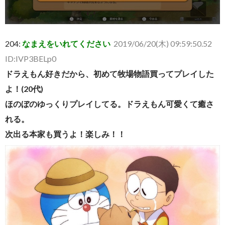
204:
なまえをいれてください
2019/06/20(木) 09:59:50.52
ID:IVP3BELp0
ドラえもん好きだから、初めて牧場物語買ってプレイした
よ！(20代)
ほのぼのゆっくりプレイしてる。ドラえもん可愛くて癒さ
れる。
次出る本家も買うよ！楽しみ！！