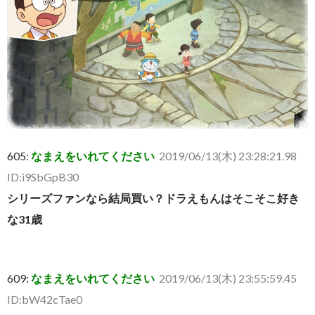
605:
なまえをいれてください
2019/06/13(木) 23:28:21.98
ID:i9SbGpB30
シリーズファンなら結局買い？ドラえもんはそこそこ好き
な31歳
609:
なまえをいれてください
2019/06/13(木) 23:55:59.45
ID:bW42cTae0