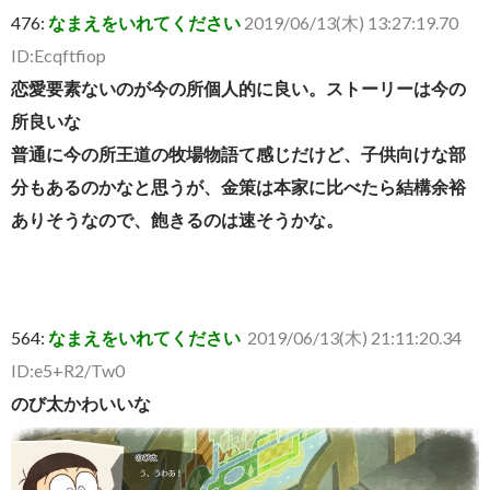
476:
なまえをいれてください
2019/06/13(木) 13:27:19.70
ID:Ecqftfiop
恋愛要素ないのが今の所個人的に良い。ストーリーは今の
所良いな
普通に今の所王道の牧場物語て感じだけど、子供向けな部
分もあるのかなと思うが、金策は本家に比べたら結構余裕
ありそうなので、飽きるのは速そうかな。
564:
なまえをいれてください
2019/06/13(木) 21:11:20.34
ID:e5+R2/Tw0
のび太かわいいな