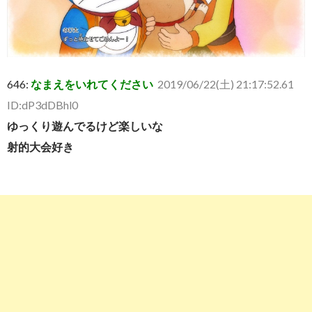
646:
なまえをいれてください
2019/06/22(土) 21:17:52.61
ID:dP3dDBhl0
ゆっくり遊んでるけど楽しいな
射的大会好き