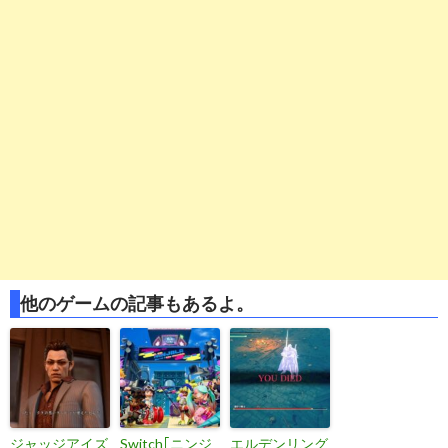
他のゲームの記事もあるよ。
ジャッジアイズ
Switch｢ニンジ
エルデンリング