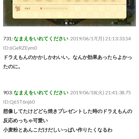
731:
なまえをいれてください
2019/06/17(月) 21:13:33.54
ID:6GeRZEym0
ドラえもんのかかしかわいい。なんか効果あったらよかっ
たのに。
903:
なまえをいれてください
2019/06/18(火) 21:41:38.75
ID:Q65T6nj60
想像してたけどどら焼きプレゼントした時のドラえもんの
反応めっちゃ可愛い
小麦粉とあんこだけだしいっぱい作りたくなるわ