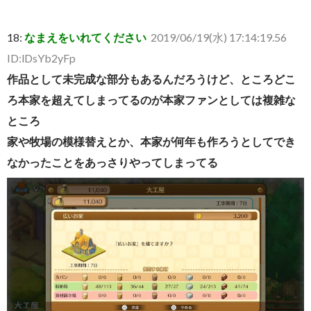
18:
なまえをいれてください
2019/06/19(水) 17:14:19.56
ID:lDsYb2yFp
作品として未完成な部分もあるんだろうけど、ところどこ
ろ本家を超えてしまってるのが本家ファンとしては複雑な
ところ
家や牧場の模様替えとか、本家が何年も作ろうとしてでき
なかったことをあっさりやってしまってる