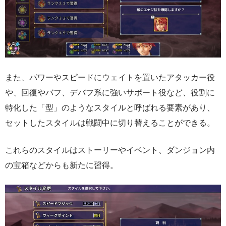
また、パワーやスピードにウェイトを置いたアタッカー役
や、回復やバフ、デバフ系に強いサポート役など、役割に
特化した「型」のようなスタイルと呼ばれる要素があり、
セットしたスタイルは戦闘中に切り替えることができる。
これらのスタイルはストーリーやイベント、ダンジョン内
の宝箱などからも新たに習得。