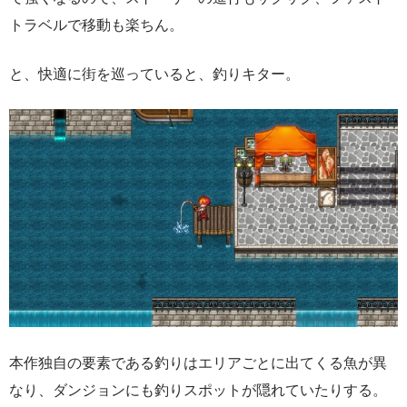
トラベルで移動も楽ちん。
と、快適に街を巡っていると、釣りキター。
本作独自の要素である釣りはエリアごとに出てくる魚が異
なり、ダンジョンにも釣りスポットが隠れていたりする。