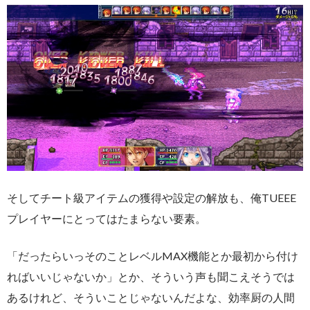
そしてチート級アイテムの獲得や設定の解放も、俺TUEEE
プレイヤーにとってはたまらない要素。
「だったらいっそのことレベルMAX機能とか最初から付け
ればいいじゃないか」とか、そういう声も聞こえそうでは
あるけれど、そういことじゃないんだよな、効率厨の人間