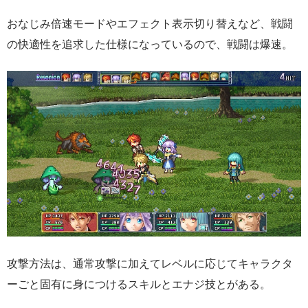
おなじみ倍速モードやエフェクト表示切り替えなど、戦闘
の快適性を追求した仕様になっているので、戦闘は爆速。
攻撃方法は、通常攻撃に加えてレベルに応じてキャラクタ
ーごと固有に身につけるスキルとエナジ技とがある。