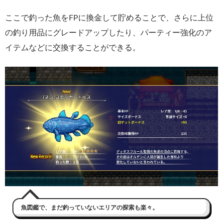
ここで釣った魚をFPに換金して貯めることで、さらに上位
の釣り用品にグレードアップしたり、パーティー強化のア
イテムなどに交換することができる。
魚図鑑で、まだ釣っていないエリアの探索も楽々。