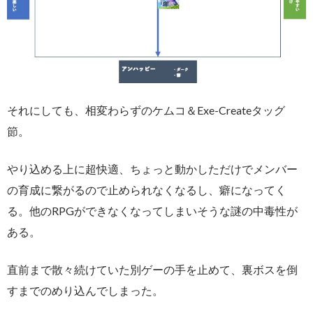
それにしても、相変わらずのケムコ＆Exe-Createタッグ
節。
やり込める上に超快適、ちょっと動かしただけでメンバー
の育成に繋がるので止められなくなるし、癖になってく
る。他のRPGができなくなってしまいそうな謎の中毒性が
ある。
直前まで散々続けていた別ゲーの手を止めて、裏ボスを倒
すまでのめり込んでしまった。