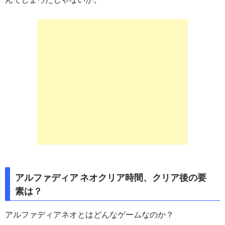
アルファディア ネオクリア時間、クリア後の要
素は？
アルファディアネオとはどんなゲームなのか？