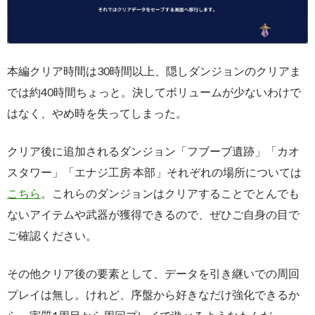
本編クリア時間は30時間以上、隠しダンジョンのクリアま
では約40時間ちょっと。決してボリュームが少ないわけで
はなく、やめ時を失ってしまった。
クリア後に追加されるダンジョン「フブーブ遺跡」「カオ
スタワー」「エナジ工房 本部」それぞれの場所については
こちら
。これらのダンジョンはクリアすることでとんでも
ないアイテムや武器が獲得できるので、ぜひご自身の目で
ご確認ください。
その他クリア後の要素として、データを引き継いでの周回
プレイは無し。けれど、序盤から好きなだけ強化できるか