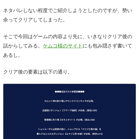
ネタバレしない程度でご紹介しようとしたのですが、勢い
余ってクリアしてしまった。
そこで今回はゲームの内容より先に、いきなりクリア後の
話からしてみる。
ケムコ様のサイト
にも包み隠さず書いて
あるし。
クリア後の要素は以下の通り。