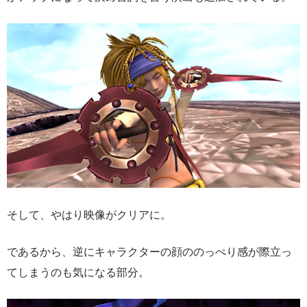
そして、やはり映像がクリアに。
であるから、逆にキャラクターの顔ののっぺり感が際立っ
てしまうのも気になる部分。