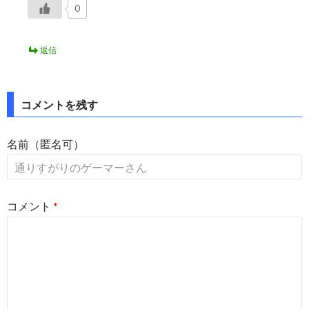
0
返信
コメントを残す
名前（匿名可）
コメント
*