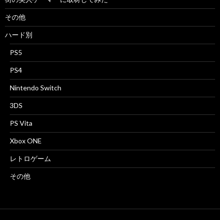
その他
ハード別
PS5
PS4
Nintendo Switch
3DS
PS Vita
Xbox ONE
レトロゲーム
その他