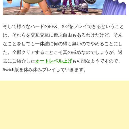
そして様々なハードのFFX、X-2をプレイできるということ
は、それらを交互交互に遊ぶ自由もあるわけだけど、そん
なことをしても一体誰に何の得も無いのでやめることにし
た。全部クリアすることこそ真の戒めなのでしょうが、過
去にご紹介した
オートレベル上げ
も可能なようですので、
Swich版を休み休みプレイしていきます。