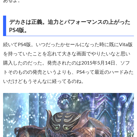
デカさは正義。迫力とパフォーマンスの上がった
PS4版。
続いてPS4版。いつだったかセールになった時に既にVita版
を持っていたことを忘れて大きな画面でやりたいなと思い
購入したのだった。発売されたのは2015年5月14日、ソフ
トそのものの発売というよりも、PS4って最近のハードみた
いだけどもうそんなに経ってるのね。