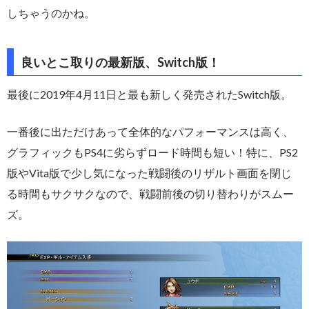
しちゃうのかね。
良いとこ取りの最新版、Switch版！
最後に2019年4月11日と最も新しく発売されたSwitch版。
一番後に出ただけあって全体的なパフォーマンスは高く、
グラフィックもPS4に劣らずロード時間も短い！特に、PS2
版やVita版で少し気になった戦闘後のリザルト画面を閉じ
る時間もサクサクなので、戦闘前後の切り替わりがスムー
ズ。