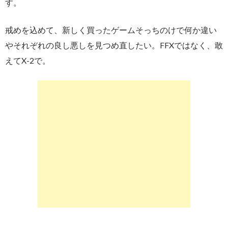
す。
戒めを込めて、新しく買ったゲームそっちのけで何か違い
やそれぞれの良し悪しを見つめ直したい。FFXではなく、敢
えてX-2で。