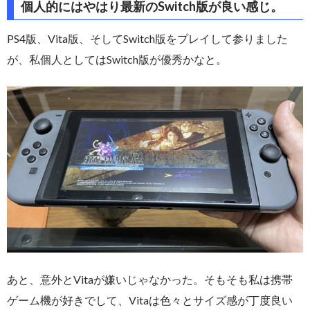
個人的にはやはり最新のSwitch版が良い感じ。
PS4版、Vita版、そしてSwitch版をプレイして参りました
が、私個人としてはSwitch版が優秀かなと。
あと、意外とVitaが嫌いじゃなかった。そもそも私は携帯
ゲーム機が好きでして、Vitaは色々とサイズ感が丁度良い