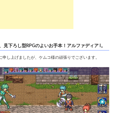
見下ろし型RPGのよいお手本！アルファディア I。
に申し上げましたが、ケムコ様の頑張りでございます。