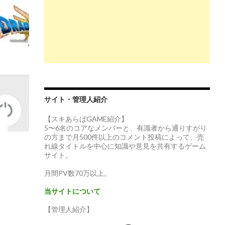
サイト・管理人紹介
【スキあらばGAME紹介】
5〜6名のコアなメンバーと、有識者から通りすがり
の方まで月500件以上のコメント投稿によって、売
れ線タイトルを中心に知識や意見を共有するゲーム
サイト。
月間PV数70万以上。
当サイトについて
【管理人紹介】