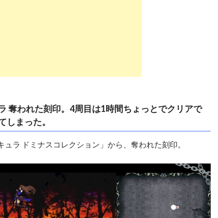
ラ 奪われた刻印。4周目は1時間ちょっとでクリアで
てしまった。
キュラ ドミナスコレクション」から、奪われた刻印。