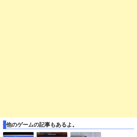
他のゲームの記事もあるよ。