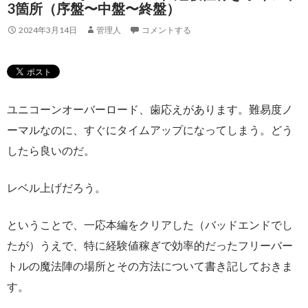
3箇所（序盤〜中盤〜終盤）
2024年3月14日
管理人
コメントする
ユニコーンオーバーロード、歯応えがあります。難易度ノ
ーマルなのに、すぐにタイムアップになってしまう。どう
したら良いのだ。
レベル上げだろう。
ということで、一応本編をクリアした（バッドエンドでし
たが）うえで、特に経験値稼ぎで効率的だったフリーバー
トルの魔法陣の場所とその方法について書き記しておきま
す。