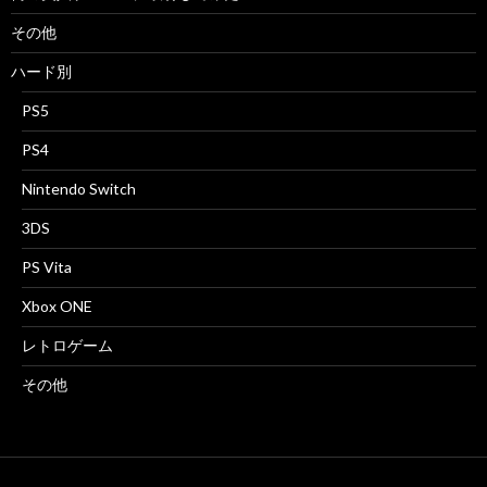
その他
ハード別
PS5
PS4
Nintendo Switch
3DS
PS Vita
Xbox ONE
レトロゲーム
その他