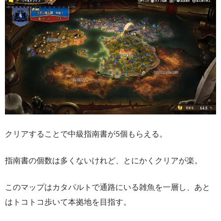
クリアすることで中級指南書が5個もらえる。
指南書の個数は多くないけれど、とにかくクリアが楽。
このマップはカタパルトで通路にいる雑魚を一層し、あと
はトコトコ歩いて本拠地を目指す。