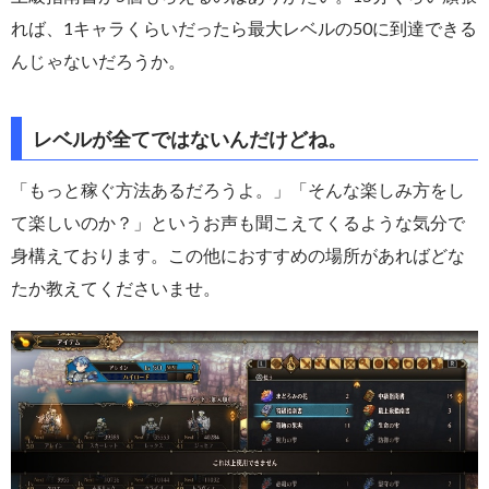
れば、1キャラくらいだったら最大レベルの50に到達できる
んじゃないだろうか。
レベルが全てではないんだけどね。
「もっと稼ぐ方法あるだろうよ。」「そんな楽しみ方をし
て楽しいのか？」というお声も聞こえてくるような気分で
身構えております。この他におすすめの場所があればどな
たか教えてくださいませ。