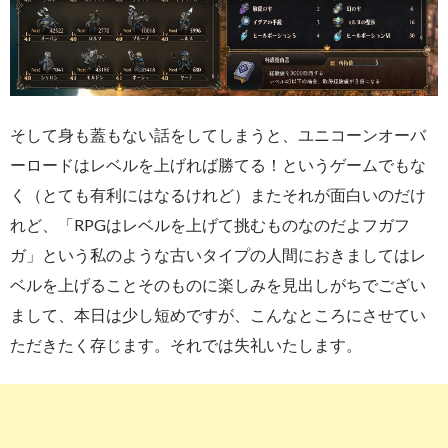
そして身も蓋もない話をしてしまうと、ユニコーンオーバ
ーロードはレベルを上げれば勝てる！というゲームでもな
く（とても有利にはなるけれど）またそれが面白いのだけ
れど、「RPGはレベルを上げて挑むものなのだよフガフ
ガ」という私のような古いタイプの人間におきましてはレ
ベルを上げることそのものに楽しみを見出しがちでござい
まして、本日は少し短めですが、こんなところにさせてい
ただきたく存じます。それでは失礼いたします。