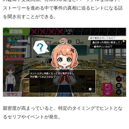
ストーリーを進める中で事件の真相に迫るヒントになる話
を聞き出すことができる。
親密度が高まっていると、特定のタイミングでヒントとな
るセリフやイベントが発生。