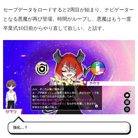
セーブデータをロードすると2周目が始まり、ナビゲーター
となる悪魔が再び登場。時間がループし、悪魔はもう一度
卒業式10日前からやり直して欲しい、と話す。
強化…？