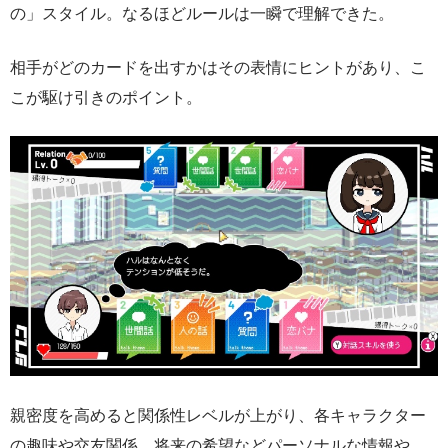
の」スタイル。なるほどルールは一瞬で理解できた。
相手がどのカードを出すかはその表情にヒントがあり、こ
こが駆け引きのポイント。
親密度を高めると関係性レベルが上がり、各キャラクター
の趣味や交友関係、将来の希望などパーソナルな情報や、