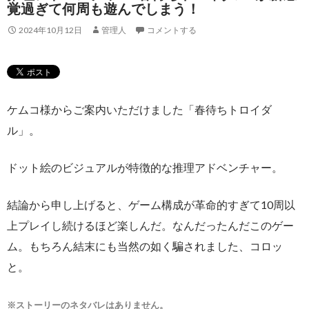
覚過ぎて何周も遊んでしまう！
2024年10月12日
管理人
コメントする
ケムコ様からご案内いただけました「春待ちトロイダ
ル」。
ドット絵のビジュアルが特徴的な推理アドベンチャー。
結論から申し上げると、ゲーム構成が革命的すぎて10周以
上プレイし続けるほど楽しんだ。なんだったんだこのゲー
ム。もちろん結末にも当然の如く騙されました、コロッ
と。
※ストーリーのネタバレはありません。