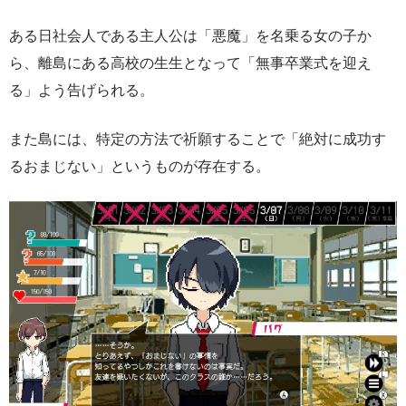
ある日社会人である主人公は「悪魔」を名乗る女の子か
ら、離島にある高校の生生となって「無事卒業式を迎え
る」よう告げられる。
また島には、特定の方法で祈願することで「絶対に成功す
るおまじない」というものが存在する。