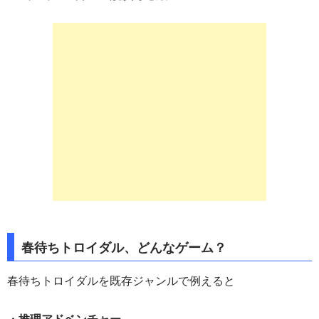
春待ちトロイダル、どんなゲーム？
春待ちトロイダルを既存ジャンルで例えると
・推理アドベンチャー