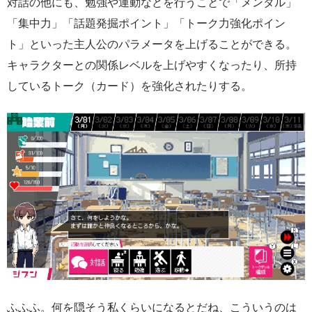
対話の他にも、勉強や運動などを行うことで「メンタル」
「集中力」「話題発掘ポイント」「トーク力強化ポイン
ト」といった主人公のパラメータを上げることができる。
キャラクターとの関係レベルを上げやすくなったり、所持
しているトーク（カード）を強化されたりする。
ふふふ。何を隠そう私くらいになるとだね、こういうのは