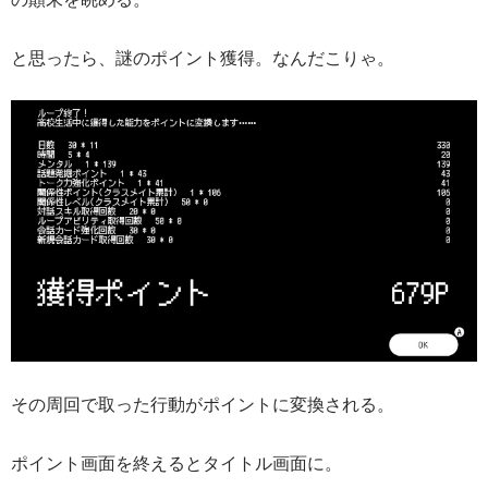
と思ったら、謎のポイント獲得。なんだこりゃ。
その周回で取った行動がポイントに変換される。
ポイント画面を終えるとタイトル画面に。