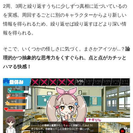
2周、3周と繰り返すうちに少しずつ真相に近づいているの
を実感。周回するごとに別のキャラクターからより新しい
情報を得られるため、繰り返せば繰り返すほどより深い情
報を得られる。
そこで、いくつかの怪しさに気づく。まさかアイツが…？
論
理的かつ抽象的な思考力をくすぐられ、点と点がカチッと
ハマる快感！