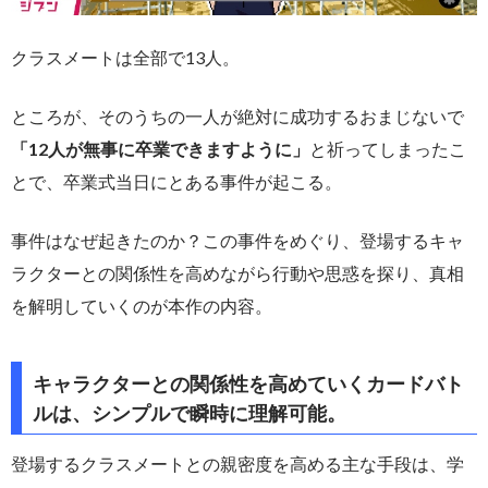
クラスメートは全部で13人。
ところが、そのうちの一人が絶対に成功するおまじないで
「12人が無事に卒業できますように」
と祈ってしまったこ
とで、卒業式当日にとある事件が起こる。
事件はなぜ起きたのか？この事件をめぐり、登場するキャ
ラクターとの関係性を高めながら行動や思惑を探り、真相
を解明していくのが本作の内容。
キャラクターとの関係性を高めていくカードバト
ルは、シンプルで瞬時に理解可能。
登場するクラスメートとの親密度を高める主な手段は、学