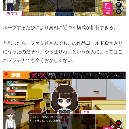
ループするたびにより真相に近づく構成が斬新すぎる。
と思ったら、ファミ通さんでもこの作品ゴールド殿堂入り
になったのだそう。やっぱりね。というか人によってはこ
れプラチナでも全くおかしくない。