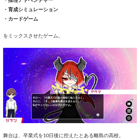
・育成シミュレーション
・カードゲーム
をミックスさせたゲーム。
舞台は、卒業式を10日後に控えたとある離島の高校。