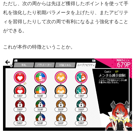
ただし、次の周からは先ほど獲得したポイントを使って手
札を強化したり初期パラメータを上げたり、またアビリテ
ィを習得したりして次の周で有利になるよう強化すること
ができる。
これが本作の特徴ということか。