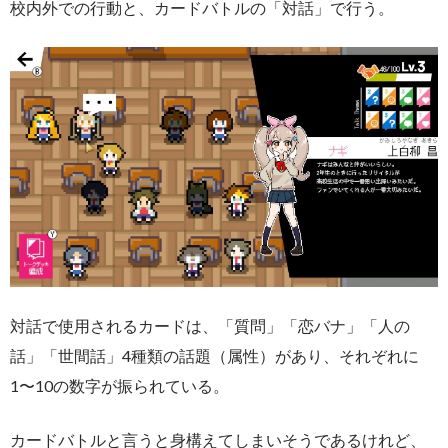
校内外での行動と、カードバトルの「対話」で行う。
対話で使用されるカードは、「質問」「恋バナ」「人の
話」「世間話」4種類の話題（属性）があり、それぞれに
1〜10の数字が振られている。
カードバトルと言うと身構えてしまいそうであるけれど、