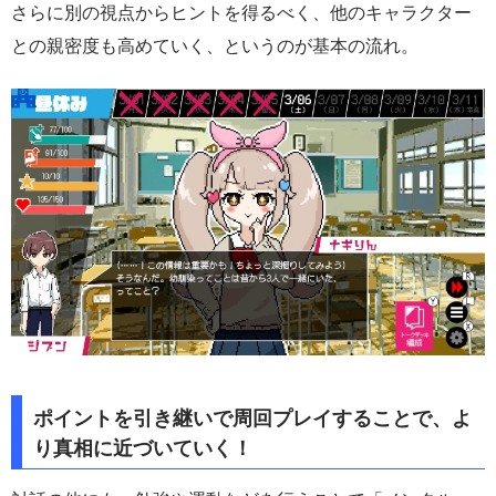
さらに別の視点からヒントを得るべく、他のキャラクター
との親密度も高めていく、というのが基本の流れ。
ポイントを引き継いで周回プレイすることで、よ
り真相に近づいていく！