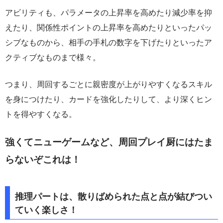
アビリティも、パラメータの上昇率を高めたり減少率を抑
えたり、関係性ポイントの上昇率を高めたりといったパッ
シブなものから、相手の手札の数字を下げたりといったア
クティブなものまで様々。
つまり、周回するごとに親密度が上がりやすくなるスキル
を身につけたり、カードを強化したりして、より深くヒン
トを得やすくなる。
強くてニューゲームなど、周回プレイ厨にはたま
らないぞこれは！
推理パートは、散りばめられた点と点が結びつい
ていく楽しさ！