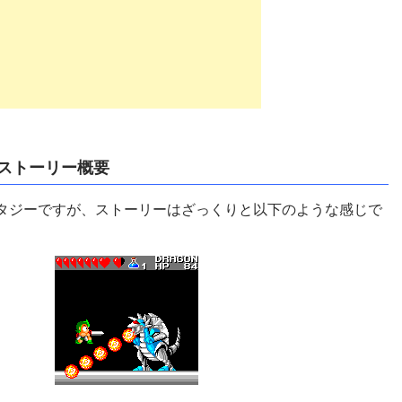
ストーリー概要
タジーですが、ストーリーはざっくりと以下のような感じで