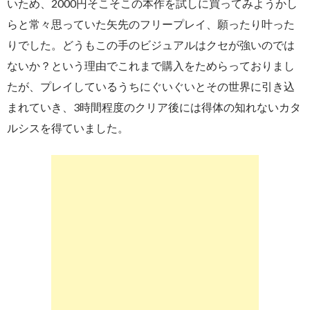
いため、2000円そこそこの本作を試しに買ってみようかし
らと常々思っていた矢先のフリープレイ、願ったり叶った
りでした。どうもこの手のビジュアルはクセが強いのでは
ないか？という理由でこれまで購入をためらっておりまし
たが、プレイしているうちにぐいぐいとその世界に引き込
まれていき、3時間程度のクリア後には得体の知れないカタ
ルシスを得ていました。