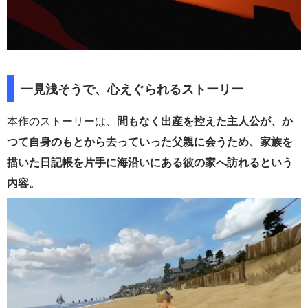
一見浅そうで、心えぐられるストーリー
本作のストーリーは、
間もなく出産を控えた主人公が、か
つて自身のもとから去っていった父親に会うため、家族を
描いた日記帳を片手に海沿いにある彼の家へ訪れるという
内容。