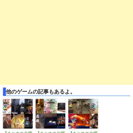
他のゲームの記事もあるよ。