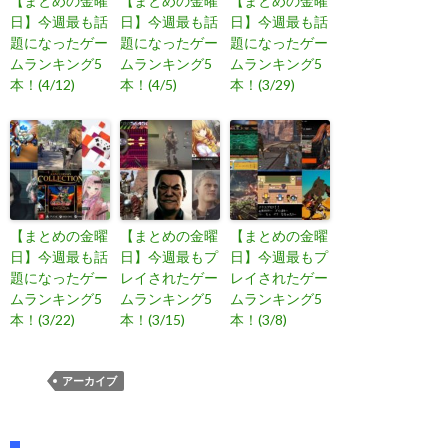
【まとめの金曜
【まとめの金曜
【まとめの金曜
日】今週最も話
日】今週最も話
日】今週最も話
題になったゲー
題になったゲー
題になったゲー
ムランキング5
ムランキング5
ムランキング5
本！(4/12)
本！(4/5)
本！(3/29)
【まとめの金曜
【まとめの金曜
【まとめの金曜
日】今週最も話
日】今週最もプ
日】今週最もプ
題になったゲー
レイされたゲー
レイされたゲー
ムランキング5
ムランキング5
ムランキング5
本！(3/22)
本！(3/15)
本！(3/8)
アーカイブ