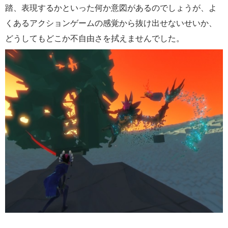
踏、表現するかといった何か意図があるのでしょうが、よ
くあるアクションゲームの感覚から抜け出せないせいか、
どうしてもどこか不自由さを拭えませんでした。