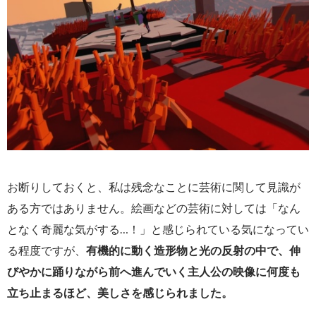
お断りしておくと、私は残念なことに芸術に関して見識が
ある方ではありません。絵画などの芸術に対しては「なん
となく奇麗な気がする…！」と感じられている気になってい
る程度ですが、
有機的に動く造形物と光の反射の中で、伸
びやかに踊りながら前へ進んでいく主人公の映像に何度も
立ち止まるほど、美しさを感じられました。