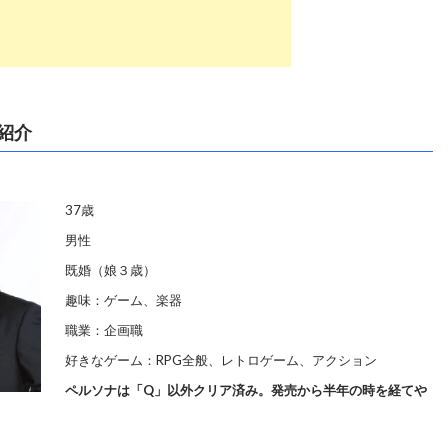
紹介
37歳
男性
既婚（娘３歳）
趣味：ゲーム、楽器
職業：企画職
好きなゲーム：RPG全般、レトロゲーム、アクション
ペルソナは「Q」以外クリア済み。発売から半年の時を経てや