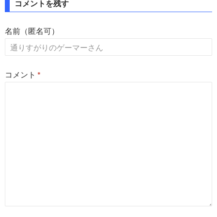
コメントを残す
名前（匿名可）
コメント
*