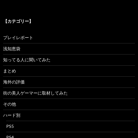
【カテゴリー】
プレイレポート
浅知恵袋
知ってる人に聞いてみた
まとめ
海外の評価
街の美人ゲーマーに取材してみた
その他
ハード別
PS5
PS4