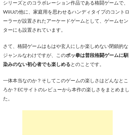
シリーズとのコラボレーション作品である格闘ゲームで、
WiiUの他に、家庭用を思わせるハンディタイプのコントロ
ーラーが設置されたアーケードゲームとして、ゲームセン
ターにも設置されています。
さて、格闘ゲームはもはや玄人にしか楽しめない閉鎖的な
ジャンルなわけですが、この
ポッ拳は普段格闘ゲームに馴
染みのない初心者でも楽しめる
とのことです。
一体本当なのか？そしてこのゲームの楽しさはどんなとこ
ろか？ECサイトのレビューから本作の楽しさをまとめまし
た。