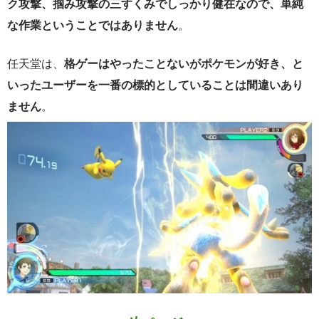
ク攻撃、掴み攻撃の三すくみでしっかり健在なので、単純
な作業ということではありません
。
任天堂は、
格ゲーはやったことないがポケモンが好き、と
いったユーザーを一番の標的としていることは間違いあり
ません
。