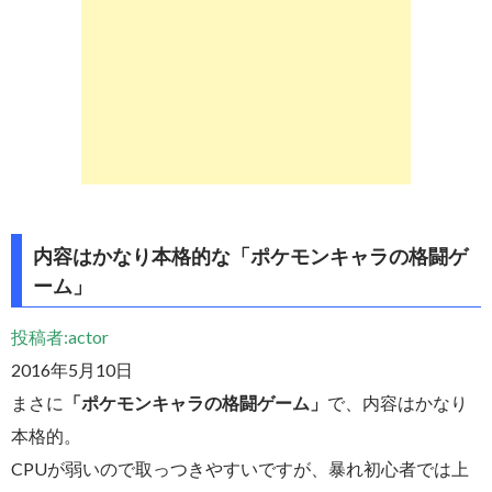
内容はかなり本格的な「ポケモンキャラの格闘ゲ
ーム」
投稿者:actor
2016年5月10日
まさに
「ポケモンキャラの格闘ゲーム」
で、内容はかなり
本格的。
CPUが弱いので取っつきやすいですが、暴れ初心者では上