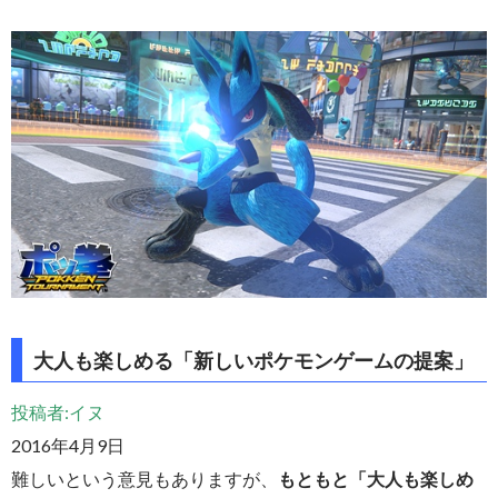
大人も楽しめる「新しいポケモンゲームの提案」
投稿者:イヌ
2016年4月9日
難しいという意見もありますが、
もともと「大人も楽しめ