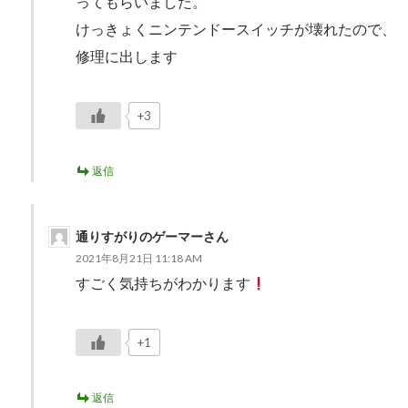
ってもらいました。
けっきょくニンテンドースイッチが壊れたので、
修理に出します
+3
返信
通りすがりのゲーマーさん
2021年8月21日 11:18 AM
すごく気持ちがわかります
+1
返信