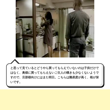
と思って見ているとどうやら買ってもらえていないのは子供だけで
はなく、奥様に買ってもらえないご主人の嘆きも少なくないようで
すので、旦那様向けにはまた明日。こちらは難易度が高く、根が深
いです。