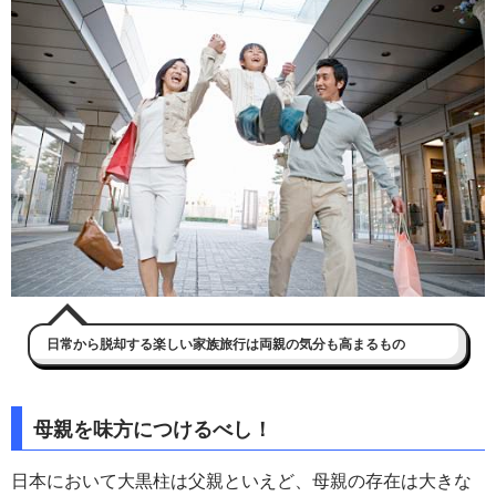
日常から脱却する楽しい家族旅行は両親の気分も高まるもの
母親を味方につけるべし！
日本において大黒柱は父親といえど、母親の存在は大きな