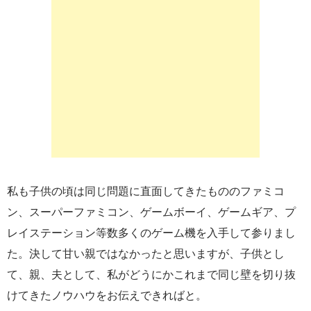
私も子供の頃は同じ問題に直面してきたもののファミコ
ン、スーパーファミコン、ゲームボーイ、ゲームギア、プ
レイステーション等数多くのゲーム機を入手して参りまし
た。決して甘い親ではなかったと思いますが、子供とし
て、親、夫として、私がどうにかこれまで同じ壁を切り抜
けてきたノウハウをお伝えできればと。