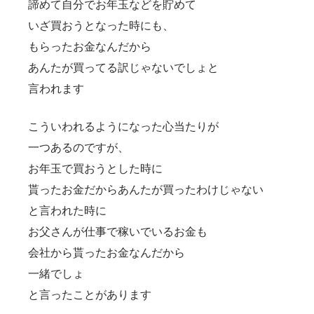
諦めて自分でお年玉などを貯めて
ョ
いざ買おうとなった時にも、
ン
もらったお金なんだから
あんたが買ってる訳じゃないでしょと
言われます
こういわれるようになった心当たりが
一つあるのですが、
お年玉で買おうとした時に
貰ったお金だからあんたが買ったわけじゃない
と言われた時に
お父さんが仕事で稼いでいるお金も
会社から貰ったお金なんだから
一緒でしょ
と言ったことがあります