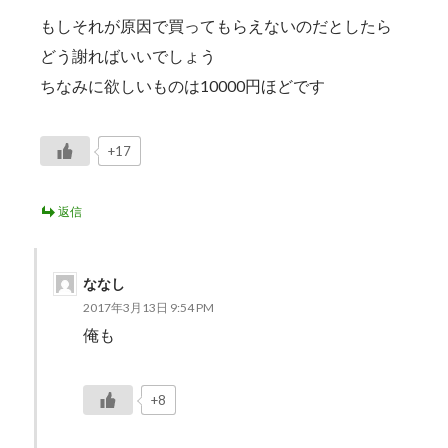
もしそれが原因で買ってもらえないのだとしたら
どう謝ればいいでしょう
ちなみに欲しいものは10000円ほどです
+17
返信
ななし
2017年3月13日 9:54 PM
俺も
+8