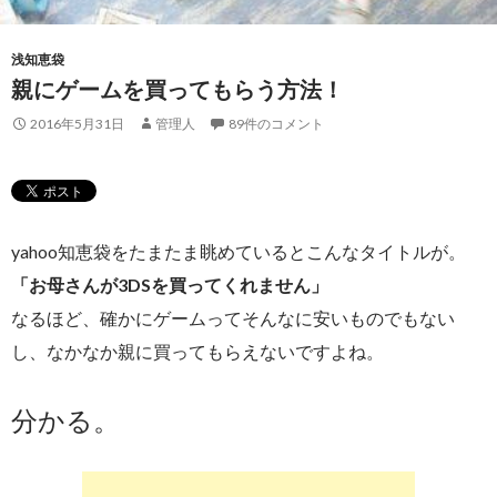
浅知恵袋
親にゲームを買ってもらう方法！
2016年5月31日
管理人
89件のコメント
yahoo知恵袋をたまたま眺めているとこんなタイトルが。
「お母さんが3DSを買ってくれません」
なるほど、確かにゲームってそんなに安いものでもない
し、なかなか親に買ってもらえないですよね。
分かる。