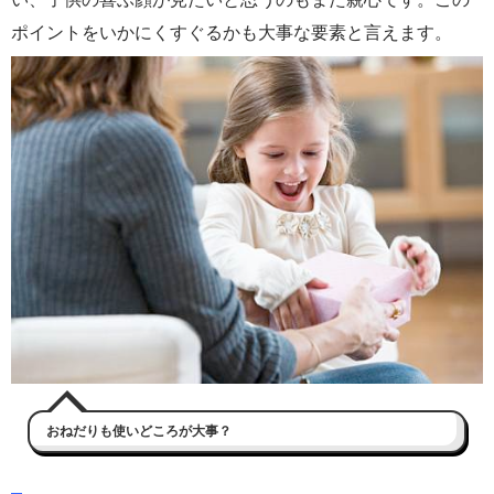
ポイントをいかにくすぐるかも大事な要素と言えます。
おねだりも使いどころが大事？