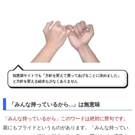
知恵袋サイトでも「方針を変えて買ってあげることに決めました」
と方針を変える結末も少なくありません
「みんな持っているから…」は無意味
「みんな持っているから」このワードは絶対に禁句です。
親にもプライドというものがあります。「みんな持ってい