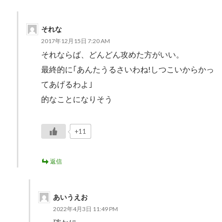
それな
2017年12月15日 7:20 AM
それならば、どんどん攻めた方がいい。
最終的に｢あんたうるさいわね!しつこいからかっ
てあげるわよ｣
的なことになりそう
+11
返信
あいうえお
2022年4月3日 11:49 PM