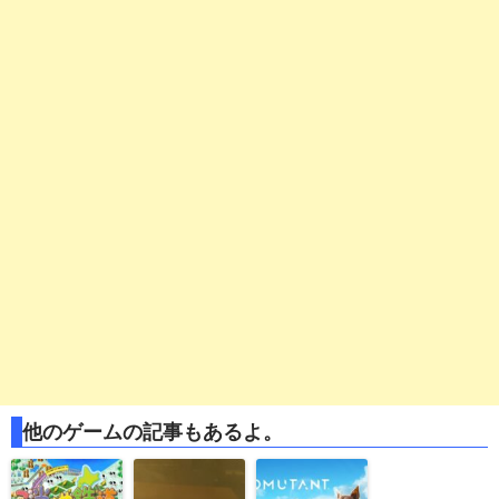
他のゲームの記事もあるよ。