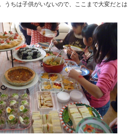
。うちは子供がいないので、ここまで大変だとは